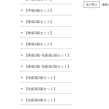
並び替え
価格
【平箱4箱セット】
【角箱2箱セット】
【角箱3箱セット】
【角箱4箱セット】
【角箱2箱･化粧箱1箱セット】
【角箱2箱･化粧箱2箱セット】
【化粧箱2箱セット】
【化粧箱3箱セット】
【化粧箱4箱セット】