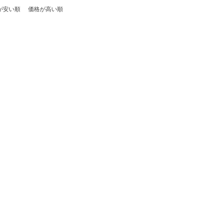
が安い順
価格が高い順