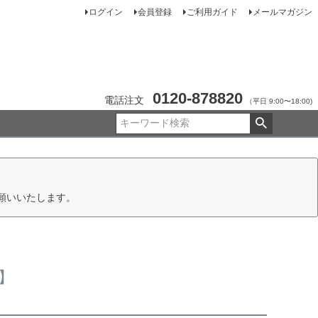
ログイン
会員登録
ご利用ガイド
メールマガジン
0120-878820
電話注文
（平日 9:00〜18:00)
願いいたします。
】