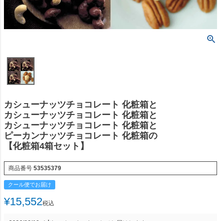
カシューナッツチョコレート 化粧箱と
カシューナッツチョコレート 化粧箱と
カシューナッツチョコレート 化粧箱と
ピーカンナッツチョコレート 化粧箱の
【化粧箱4箱セット】
商品番号
53535379
クール便でお届け
¥
15,552
税込