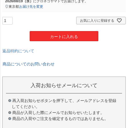
2026/08/19（水）
に
クロネコヤマト
でお届けします。
東京都
お届け先を変更
お気に入りに登録する
カートに入れる
返品特約について
商品についてのお問い合わせ
入荷お知らせメールについて
再入荷お知らせボタンを押下して、メールアドレスを登録
してください。
商品が入荷した際にメールでお知らせいたします。
商品の入荷やご注文を確定するものではありません。