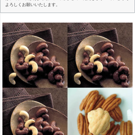
よろしくお願いいたします。