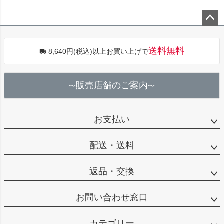
ペー
ジト
送料無料
8,640円(税込)以上お買い上げで
ップ
へ
販売店舗のご案内
〜
〜
お支払い
配送・送料
返品・交換
お問い合わせ窓口
カテゴリー