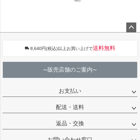
（税込）
ペー
ジト
送料無料
8,640円(税込)以上お買い上げで
ップ
へ
販売店舗のご案内
〜
〜
お支払い
配送・送料
返品・交換
お問い合わせ窓口