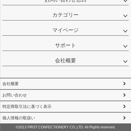
カテゴリー
マイページ
サポート
会社概要
会社概要
お問い合わせ
特定商取引法に基づく表示
個人情報の取扱い
©2013 FIRST CONFECTIONERY CO.,LTD. All Rights reserved.