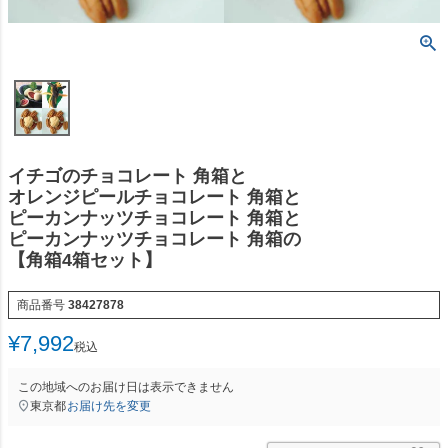
イチゴのチョコレート 角箱と
オレンジピールチョコレート 角箱と
ピーカンナッツチョコレート 角箱と
ピーカンナッツチョコレート 角箱の
【角箱4箱セット】
商品番号
38427878
¥
7,992
税込
この地域へのお届け日は表示できません
東京都
お届け先を変更