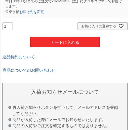
本日
18時00分
までのご注文で
2026/08/08（土）
に
クロネコヤマト
でお届け
します。
東京都
お届け先を変更
お気に入りに登録する
カートに入れる
返品特約について
商品についてのお問い合わせ
入荷お知らせメールについて
再入荷お知らせボタンを押下して、メールアドレスを登録
してください。
商品が入荷した際にメールでお知らせいたします。
商品の入荷やご注文を確定するものではありません。