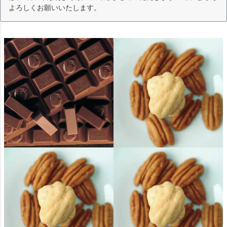
よろしくお願いいたします。