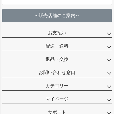
へ
販売店舗のご案内
〜
〜
お支払い
配送・送料
返品・交換
お問い合わせ窓口
カテゴリー
マイページ
サポート